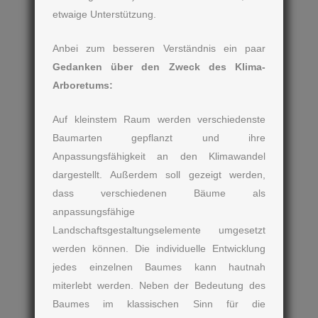
etwaige Unterstützung.
Anbei zum besseren Verständnis ein paar
Gedanken über den Zweck des Klima-
Arboretums:
Auf kleinstem Raum werden verschiedenste
Baumarten gepflanzt und ihre
Anpassungsfähigkeit an den Klimawandel
dargestellt. Außerdem soll gezeigt werden,
dass verschiedenen Bäume als
anpassungsfähige
Landschaftsgestaltungselemente umgesetzt
werden können. Die individuelle Entwicklung
jedes einzelnen Baumes kann hautnah
miterlebt werden. Neben der Bedeutung des
Baumes im klassischen Sinn für die