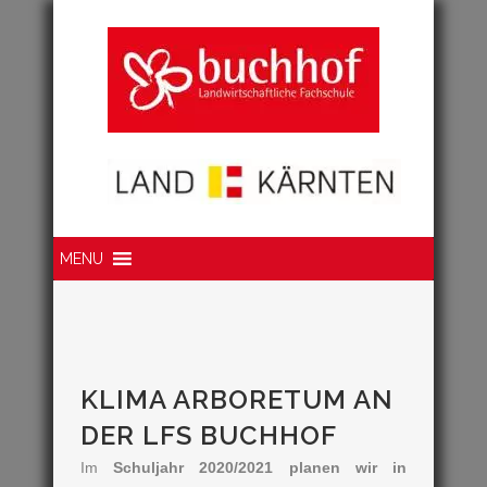
Suche
MENU
KLIMA ARBORETUM AN
DER LFS BUCHHOF
Im
Schuljahr 2020/2021 planen wir in