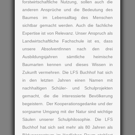
forstwirtschaftliche Nutzung, sollen auch die
anderen Ansprüche und die Bedeutung des
Baumes im Lebensalltag des Menschen
sichtbar gemacht werden. Auch die fachliche
Expertise ist von Relevanz. Unser Anspruch als
Landwirtschaftliche Fachschule ist es, dass
unsere AbsolventInnen nach den drei
Ausbildungsjahren sämtliche heimische
Baumarten kennen und dieses Wissen in
Zukunft vermehren. Die LFS Buchhof hat sich
in den letzten Jahren einen Namen mit
nachhaltigen Schüler- und Schulprojekten
gemacht, die die interessierte Bevölkerung
begeistern. Der Kooperationsgedanke und der
sorgsame Umgang mit der Natur sind wichtige
Säulen unserer Schulphilosophie. Die LFS
Buchhof hat sich seit mehr als 80 Jahren als
Bildungszentrum im ländlichen Raum etabliert