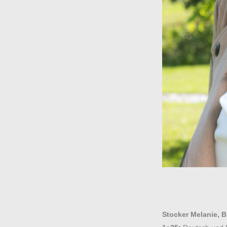
Stocker Melanie, 