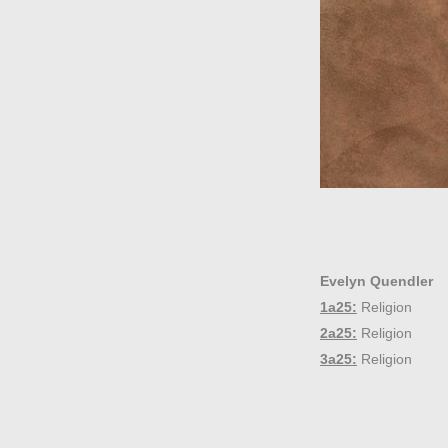
Evelyn Quendler
1a25:
Religion
2a25:
Religion
3a25:
Religion