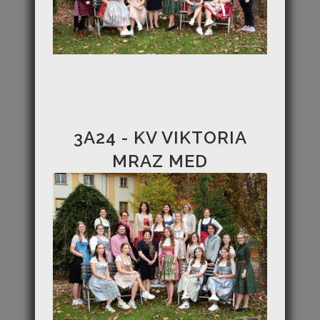
3A24 - KV VIKTORIA
MRAZ MED