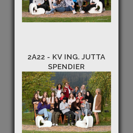
2A22 - KV ING. JUTTA
SPENDIER