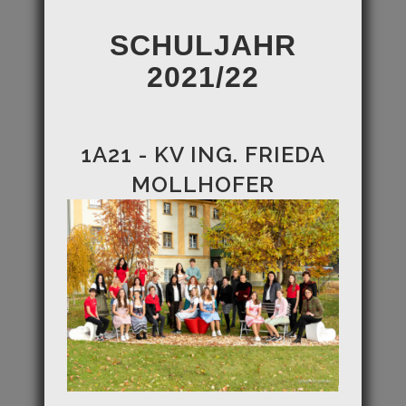
SCHULJAHR
2021/22
1A21 - KV ING. FRIEDA
MOLLHOFER