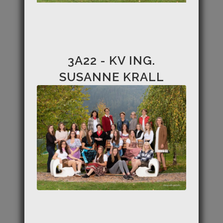
3A22 - KV ING.
SUSANNE KRALL