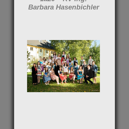
Barbara Hasenbichler