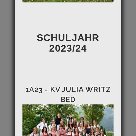
SCHULJAHR
2023/24
1A23 - KV JULIA WRITZ
BED