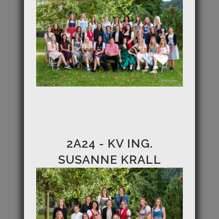
2A24 - KV ING.
SUSANNE KRALL