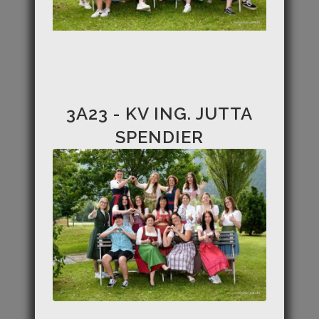
3A23 - KV ING. JUTTA
SPENDIER