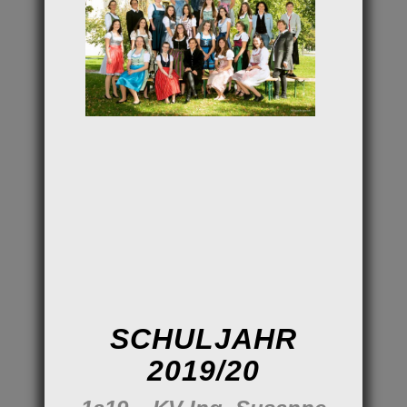
SCHULJAHR
2019/20