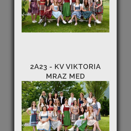
2A23 - KV VIKTORIA
MRAZ MED