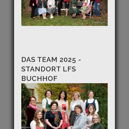
DAS TEAM 2025 -
STANDORT LFS
BUCHHOF