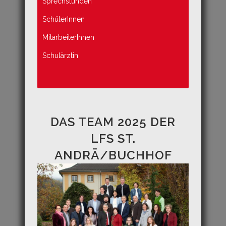
Sprechstunden
SchülerInnen
MitarbeiterInnen
Schulärztin
DAS TEAM 2025 DER
LFS ST.
ANDRÄ/BUCHHOF