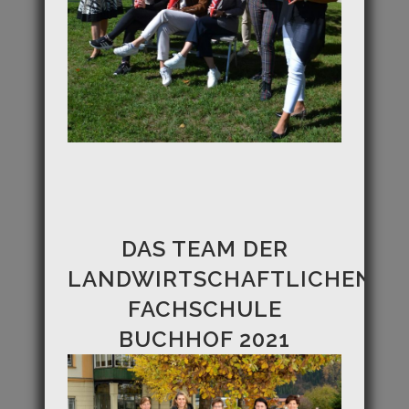
DAS TEAM DER
LANDWIRTSCHAFTLICHEN
FACHSCHULE
BUCHHOF 2021