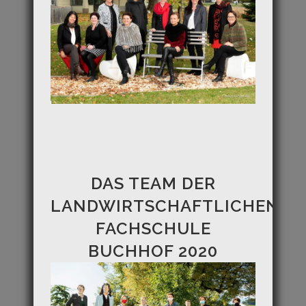
DAS TEAM DER
LANDWIRTSCHAFTLICHEN
FACHSCHULE
BUCHHOF 2020