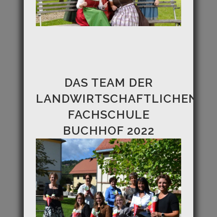
DAS TEAM DER
LANDWIRTSCHAFTLICHEN
FACHSCHULE
BUCHHOF 2022