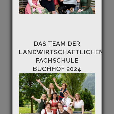
DAS TEAM DER
LANDWIRTSCHAFTLICHEN
FACHSCHULE
BUCHHOF 2024