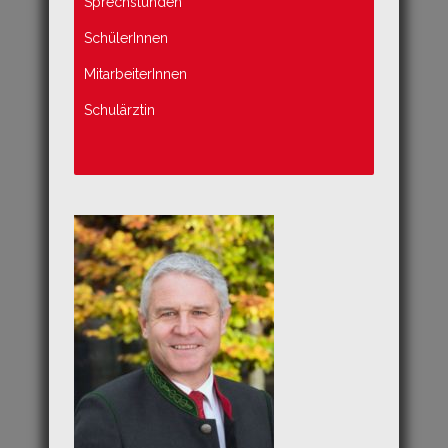
Sprechstunden
SchülerInnen
MitarbeiterInnen
Schulärztin