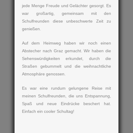
jede Menge Freude und Gelächter gesorgt. Es
war großartig, gemeinsam mit den
Schulfreunden diese unbeschwerte Zeit zu
genießen.
Auf dem Heimweg haben wir noch einen
Abstecher nach Graz gemacht. Wir haben die
Sehenswürdigkeiten erkundet, durch die
Straßen gebummelt und die weihnachtliche
Atmosphäre genossen.
Es war eine rundum gelungene Reise mit
meinen Schulfreunden, die uns Entspannung,
Spaß und neue Eindrücke beschert hat.
Einfach ein cooler Schultag!