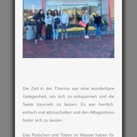
Die Zeit in der Therme war eine wunderbare
Gelegenheit, um sich zu entspannen und die
Seele baumeln zu lassen. Es war herrlich,
einfach mal abzuschalten und den Alltagsstress
hinter sich zu lassen.
Das Rutschen und Toben im Wasser haben für