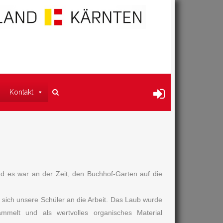
Kontakt
nd es war an der Zeit, den Buchhof-Garten auf die
 sich unsere Schüler an die Arbeit. Das Laub wurde
mmelt und als wertvolles organisches Material