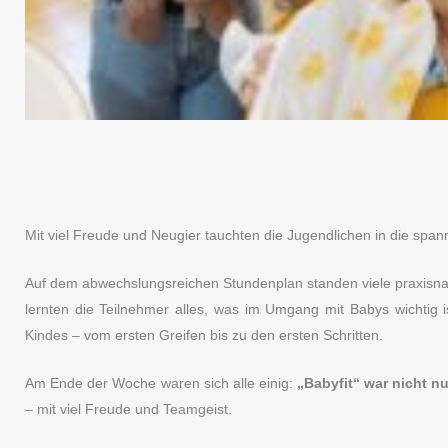
Mit viel Freude und Neugier tauchten die Jugendlichen in die spa
Auf dem abwechslungsreichen Stundenplan standen viele praxisnah
lernten die Teilnehmer alles, was im Umgang mit Babys wichtig i
Kindes – vom ersten Greifen bis zu den ersten Schritten.
Am Ende der Woche waren sich alle einig:
„Babyfit“ war nicht nu
– mit viel Freude und Teamgeist.