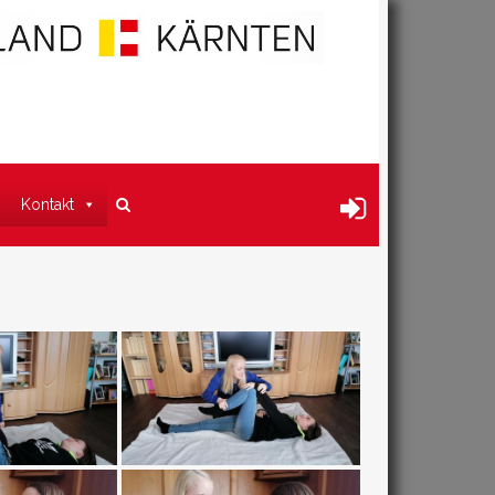
Kontakt