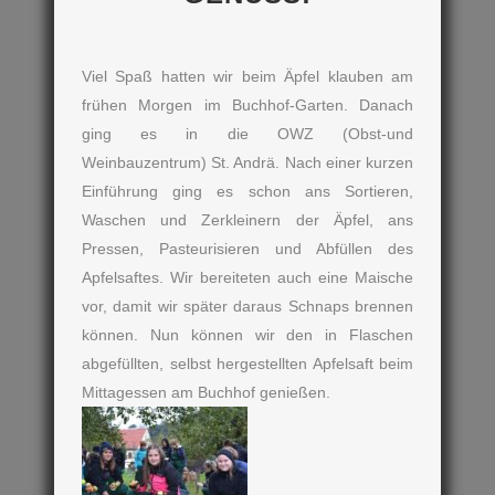
Viel Spaß hatten wir beim Äpfel klauben am
frühen Morgen im Buchhof-Garten. Danach
ging es in die OWZ (Obst-und
Weinbauzentrum) St. Andrä. Nach einer kurzen
Einführung ging es schon ans Sortieren,
Waschen und Zerkleinern der Äpfel, ans
Pressen, Pasteurisieren und Abfüllen des
Apfelsaftes. Wir bereiteten auch eine Maische
vor, damit wir später daraus Schnaps brennen
können. Nun können wir den in Flaschen
abgefüllten, selbst hergestellten Apfelsaft beim
Mittagessen am Buchhof genießen.