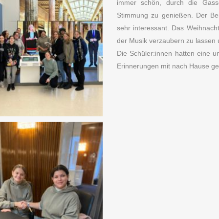
immer schön, durch die Gasse
Stimmung zu genießen. Der Be
sehr interessant. Das Weihnacht
der Musik verzaubern zu lassen 
Die Schüler:innen hatten eine u
Erinnerungen mit nach Hause 