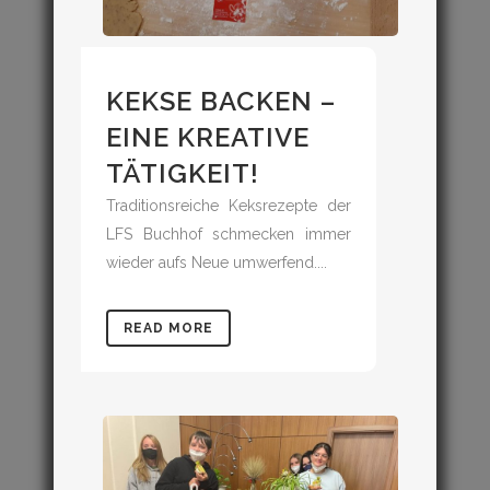
KEKSE BACKEN –
EINE KREATIVE
TÄTIGKEIT!
Traditionsreiche Keksrezepte der
LFS Buchhof schmecken immer
wieder aufs Neue umwerfend....
READ MORE