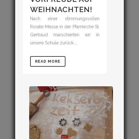
WEIHNACHTEN!
Nach einer stimmungsvollen
Rorate-Messe in der Pfarrkirche St.
Gertraud marschierten wir in
unsere Schule zurück....
READ MORE