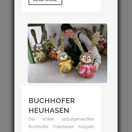
BUCHHOFER
HEUHASEN
Die ersten selbstgemachten
Buchhofer Osterhasen hoppeln