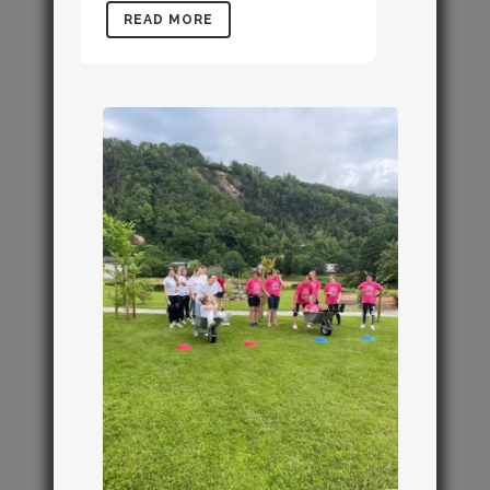
READ MORE