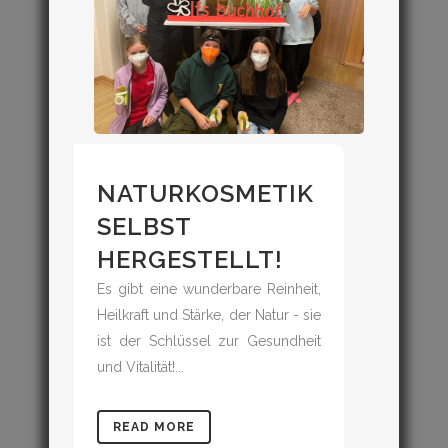
NATURKOSMETIK
SELBST
HERGESTELLT!
Es gibt eine wunderbare Reinheit,
Heilkraft und Stärke, der Natur - sie
ist der Schlüssel zur Gesundheit
und Vitalität!...
READ MORE