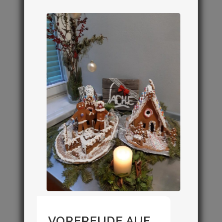
VORFREUDE AUF