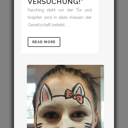
ERSUCHUNG!”
Fasching steht vor der Tür und
Krapfen sind in allen Kreisen der
Gesellschaft beliebt....
READ MORE