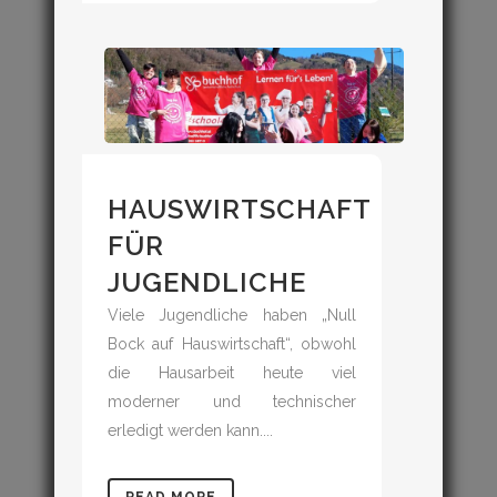
HAUSWIRTSCHAFT
FÜR
JUGENDLICHE
Viele Jugendliche haben „Null
Bock auf Hauswirtschaft“, obwohl
die Hausarbeit heute viel
moderner und technischer
erledigt werden kann....
READ MORE