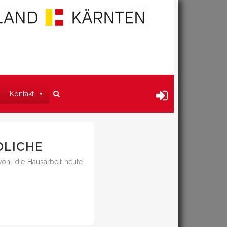
Kontakt
DLICHE
wohl die Hausarbeit heute