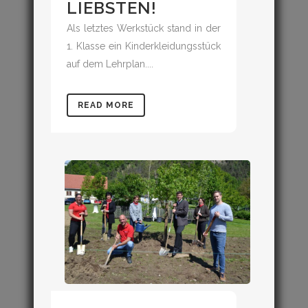
LIEBSTEN!
Als letztes Werkstück stand in der
1. Klasse ein Kinderkleidungsstück
auf dem Lehrplan....
READ MORE