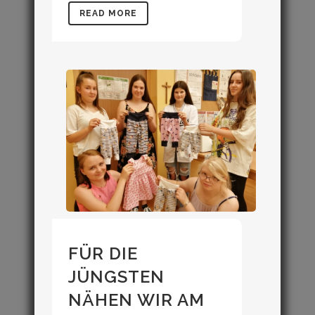
READ MORE
FÜR DIE
JÜNGSTEN
NÄHEN WIR AM