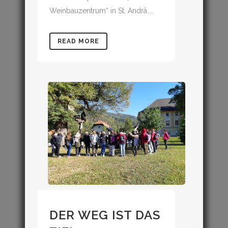
Weinbauzentrum“ in St. Andrä....
READ MORE
DER WEG IST DAS