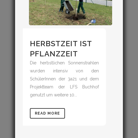
HERBSTZEIT IST
PFLANZZEIT
Die herbstlichen Sonnenstrahlen
wurden intensiv von den
SchülerInnen der 3a21 und dem
Projektteam der LFS Buchhof
genutzt um weitere 10...
READ MORE