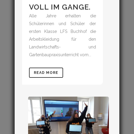
VOLL IM GANGE.
Alle Jahre erhalten die
Schülerinnen und Schüler der
ersten Klasse LFS Buchhof die
Arbeitskleidung für den
Landwirtschafts- und
Gartenbaupraxisunterricht vom...
READ MORE