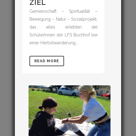
ZIEL
Gemeinschaft – Spiritualität –
Bewegung – Natur – Sozialprojekt,
das alles erlebten die
SchülerInnen der LFS Buchhof bei
einer Herbstwanderung....
READ MORE