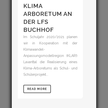
KLIMA
ARBORETUM AN
DER LFS
BUCHHOF
Im Schuljahr 2020/2021 planen
wir in Kooperation mit der
Klimawandel-
Anpassungsmodellregion (KLAR!)
Lavanttal die Realisierung eines
Klima-Arboretums als Schul- und
Schülerprojekt...
READ MORE