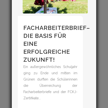
FACHARBEITERBRIEF–
DIE BASIS FÜR
EINE
ERFOLGREICHE
ZUKUNFT!
Ein außergewöhnliches Schuljahr
ging zu Ende und mitten im
Grünen durften die Schülerinnen
die Überreichung der
Facharbeiterbriefe und der FCKJ-
Zertifikate...