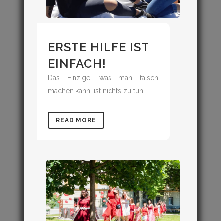
ERSTE HILFE IST
EINFACH!
Das Einzige, was man falsch
machen kann, ist nichts zu tun....
READ MORE