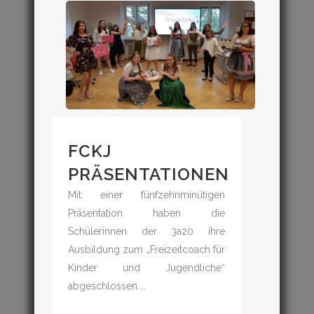
FCKJ
PRÄSENTATIONEN
Mit einer fünfzehnminütigen
Präsentation haben die
Schülerinnen der 3a20 ihre
Ausbildung zum „Freizeitcoach für
Kinder und Jugendliche“
abgeschlossen....